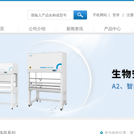
手机网站
|
登录
|
注册
 页
公司介绍
新闻资讯
产品中心
荡器系列
您当前的位置：
首