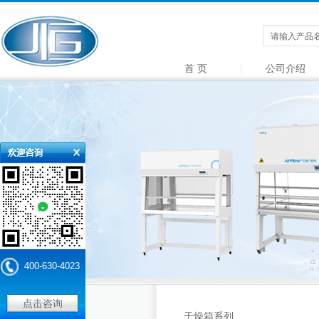
首 页
公司介绍
400-630-4023
点击咨询
产品中心
干燥箱系列