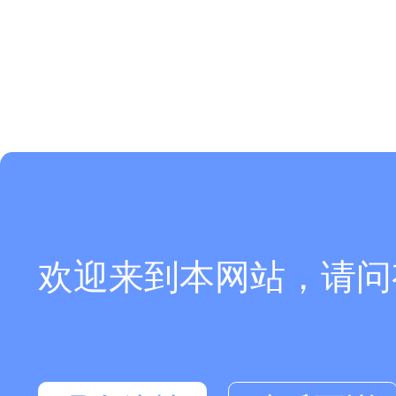
欢迎来到本网站，请问